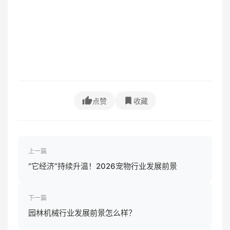
点赞
收藏
上一篇
“它经济”持续升温！2026宠物行业发展前景
下一篇
园林机械行业发展前景怎么样？