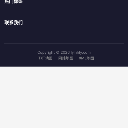
热门标签
联系我们
Copyright © 2026 lylnhly.com
TXT地图
网站地图
XML地图