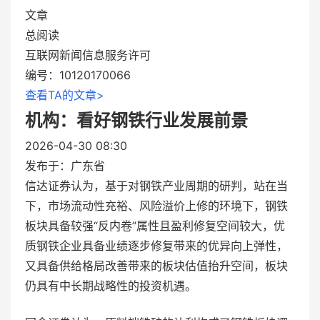
文章
总阅读
互联网新闻信息服务许可
编号：10120170066
查看TA的文章>
机构：看好钢铁行业发展前景
2026-04-30 08:30
发布于：
广东省
信达证券认为，基于对钢铁产业周期的研判，站在当
下，市场流动性充裕、风险溢价上修的环境下，钢铁
板块具备较强“反内卷”属性且盈利修复空间较大，优
质钢铁企业具备业绩逐步修复带来的优异向上弹性，
又具备供给格局改善带来的板块估值抬升空间，板块
仍具有中长期战略性的投资机遇。