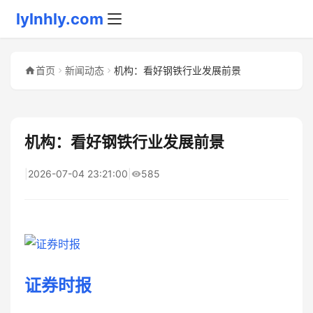
lylnhly.com
首页
新闻动态
机构：看好钢铁行业发展前景
机构：看好钢铁行业发展前景
|
2026-07-04 23:21:00
|
585
证券时报