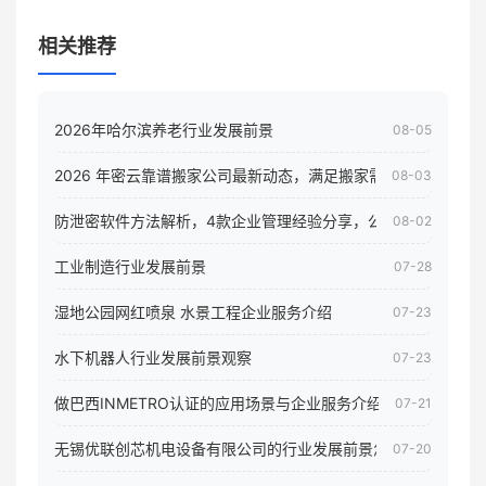
相关推荐
2026年哈尔滨养老行业发展前景
08-05
2026 年密云靠谱搬家公司最新动态，满足搬家需求！
08-03
防泄密软件方法解析，4款企业管理经验分享，公司员工电脑核
08-02
工业制造行业发展前景
07-28
湿地公园网红喷泉 水景工程企业服务介绍
07-23
水下机器人行业发展前景观察
07-23
做巴西INMETRO认证的应用场景与企业服务介绍
07-21
无锡优联创芯机电设备有限公司的行业发展前景怎样
07-20